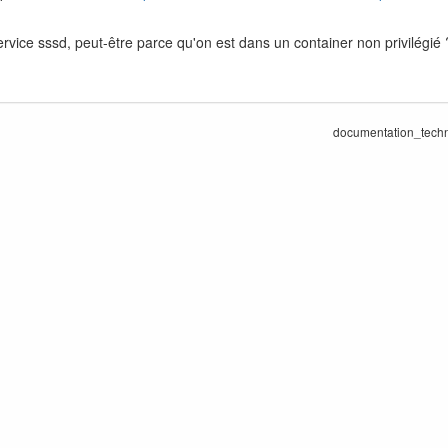
vice sssd, peut-être parce qu'on est dans un container non privilégié 
documentation_techn